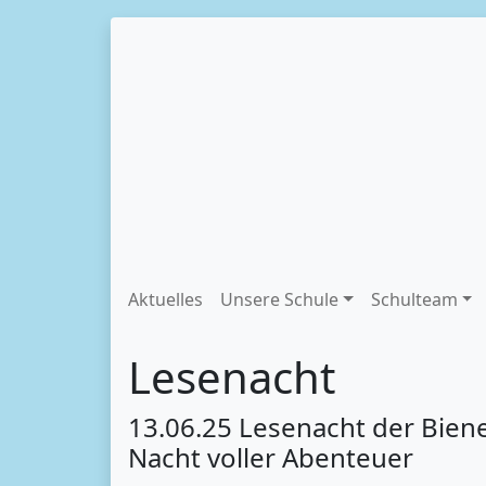
Aktuelles
Unsere Schule
Schulteam
Lesenacht
13.06.25 Lesenacht der Bienen
Nacht voller Abenteuer