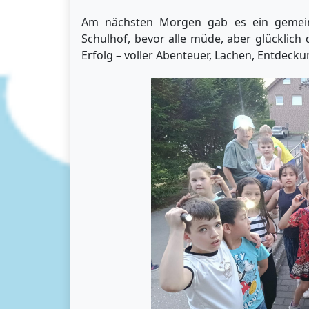
Am nächsten Morgen gab es ein gemein
Schulhof, bevor alle müde, aber glücklich
Erfolg – voller Abenteuer, Lachen, Entdeck