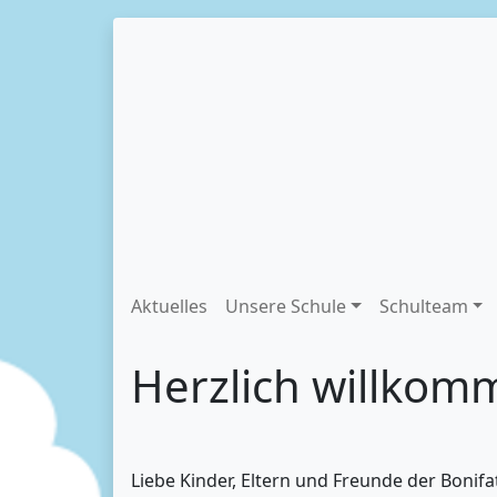
Aktuelles
Unsere Schule
Schulteam
Herzlich willkom
Liebe Kinder, Eltern und Freunde der Bonifa