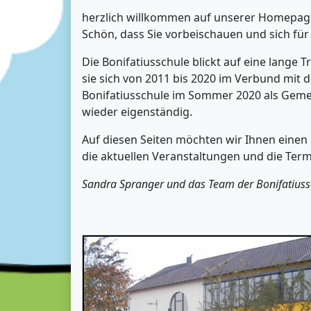
herzlich willkommen auf unserer Homepag
Schön, dass Sie vorbeischauen und sich für
Die Bonifatiusschule blickt auf eine lange 
sie sich von 2011 bis 2020 im Verbund mit
Bonifatiusschule im Sommer 2020 als Gem
wieder eigenständig.
Auf diesen Seiten möchten wir Ihnen einen 
die aktuellen Veranstaltungen und die Ter
Sandra Spranger und das Team der Bonifatiuss